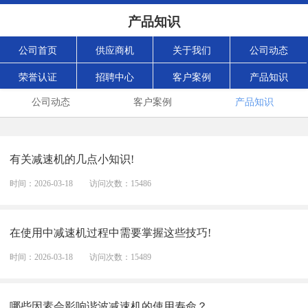
产品知识
公司首页
供应商机
关于我们
公司动态
荣誉认证
招聘中心
客户案例
产品知识
公司动态
客户案例
产品知识
有关减速机的几点小知识!
时间：2026-03-18
访问次数：15486
在使用中减速机过程中需要掌握这些技巧!
时间：2026-03-18
访问次数：15489
哪些因素会影响谐波减速机的使用寿命？