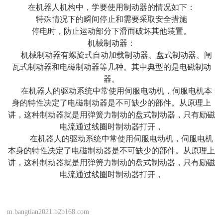
在机器人机构中，学要使用制动器的情况如下：
特殊情况下的瞬间停止和需要采取安全措施
停电时，防止运动部分下滑而破坏其他装置。
机械制动器：
机械制动器有螺旋式自
动加载制动器、盘式制动器、闸
瓦式制动器和电磁制动器等几种。其中典型的是电磁制动
器。
在机器人的驱动系统中常使用伺服电动机，伺服电机本
身的特性决定了电磁制动器是不可缺少的部件。从原理上
讲，这种制动器就是用弹簧力制动的盘式制动器，只有励磁
电流通过线圈时制动器打开，
在机器人的驱动系统中常使用伺服电动机，伺服电机
本身的特性决定了电磁制动器是不可缺少的部件。从原理上
讲，这种制动器就是用弹簧力制动的盘式制动器，只有励磁
电流通过线圈时制动器打开，
m.bangtian2021.b2b168.com