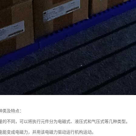
种类及特点：
量的不同，可以将执行元件分为电磁式、液压式和气压式等几种类型。
电能变成电磁力，并用该电磁力驱动运行机构运动。