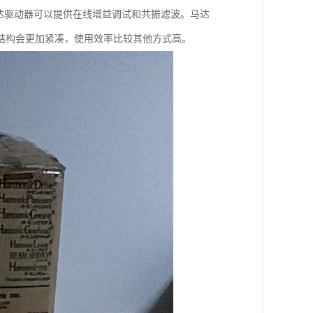
达驱动器可以提供在线增益调试和共振滤波。马达
结构会更加紧凑，使用效率比较其他方式高。