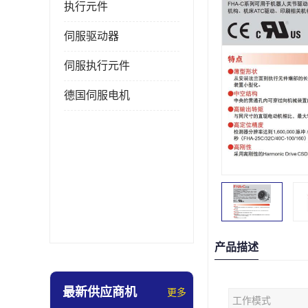
执行元件
伺服驱动器
伺服执行元件
德国伺服电机
产品描述
最新供应商机
更多
工作模式