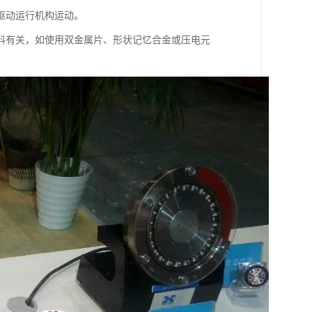
驱动运行机构运动。
料有关，如使用双金属片、形状记忆合金或压电元