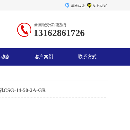
资质认证
实名商家
全国服务咨询热线:
13162861726
司动态
客户案例
联系方式
G-14-50-2A-GR