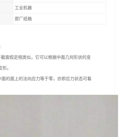
工业机器
原厂纸箱
:
截面假定相类似，它可以根据中面几何形状的变
变形。
行于中面的面上的法向应力等于零，亦即应力状态可看