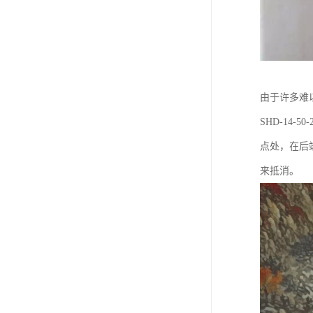
由于许多难
SHD-14
点处，在后
来抵消。