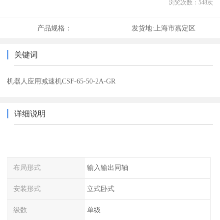
浏览次数：
548
次
产品规格：
发货地:
上海市嘉定区
关键词
机器人应用减速机CSF-65-50-2A-GR
详细说明
布局形式
输入输出同轴
安装形式
立式卧式
级数
单级