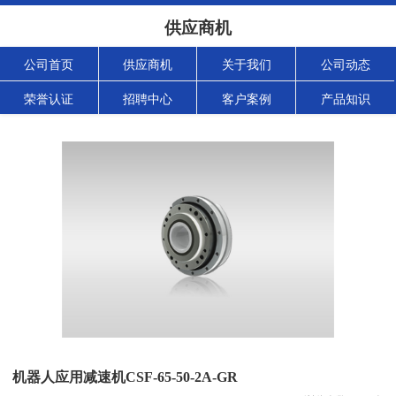
供应商机
公司首页
供应商机
关于我们
公司动态
荣誉认证
招聘中心
客户案例
产品知识
机器人应用减速机CSF-65-50-2A-GR