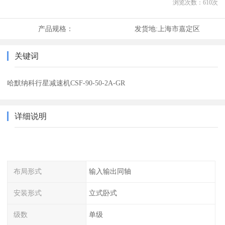
浏览次数：
610
次
产品规格：
发货地:
上海市嘉定区
关键词
哈默纳科行星减速机CSF-90-50-2A-GR
详细说明
布局形式
输入输出同轴
安装形式
立式卧式
级数
单级