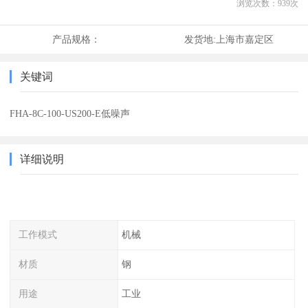
浏览次数：
939
次
产品规格：
发货地:
上海市嘉定区
关键词
FHA-8C-100-US200-E低噪声
详细说明
工作模式
机械
材质
钢
用途
工业