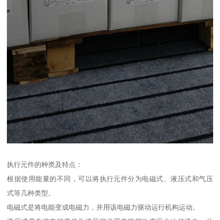
执行元件的种类及特点：
根据使用能量的不同，可以将执行元件分为电磁式、液压式和气压
式等几种类型。
电磁式是将电能变成电磁力，并用该电磁力驱动运行机构运动。