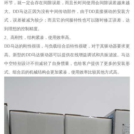
环节，就一定会存在间隙误差，而且长时间使用会间隙误差越来越
大。DD马达正因为没有中间传动部件，由于DD直接驱动的安装方
式，误差被减为较少；而且它的伺服特性也可以随时修正误差，达
到理想的控制精度。
2、高刚性，结构紧凑，使用效率高。
DD马达的刚性很强，与负载结合后特性很硬，对于其驱动器要求更
高。新型的DD马达驱动器可以提供在线增益调试和共振滤波。马达
中空特别设计不但减轻了自身惯量，也给客户提供了更多的安装形
式。组合后的机械结构会更加紧凑，使用效率比较其他方式高。