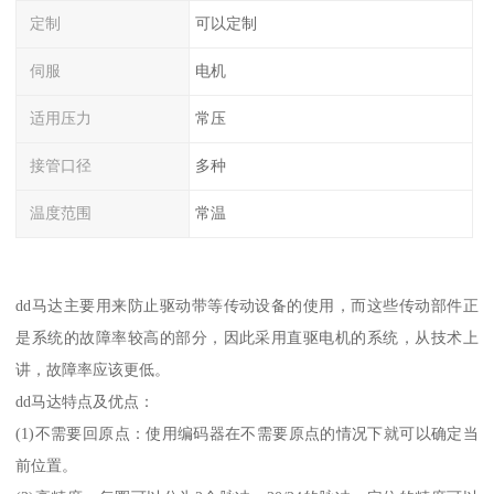
定制
可以定制
伺服
电机
适用压力
常压
接管口径
多种
温度范围
常温
dd马达主要用来防止驱动带等传动设备的使用，而这些传动部件正
是系统的故障率较高的部分，因此采用直驱电机的系统，从技术上
讲，故障率应该更低。
dd马达特点及优点：
(1)不需要回原点：使用编码器在不需要原点的情况下就可以确定当
前位置。