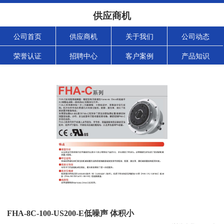
供应商机
公司首页
供应商机
关于我们
公司动态
荣誉认证
招聘中心
客户案例
产品知识
FHA-8C-100-US200-E低噪声 体积小