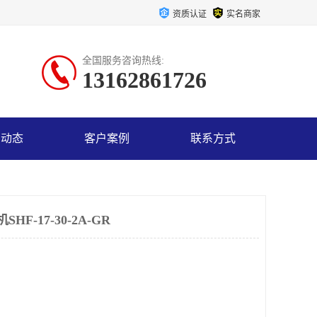
资质认证
实名商家
全国服务咨询热线:
13162861726
司动态
客户案例
联系方式
F-17-30-2A-GR