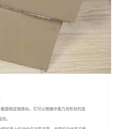
:
截面假定相类似，它可以根据中面几何形状的变
变形。