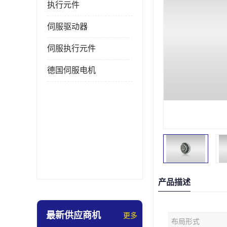
执行元件
伺服驱动器
伺服执行元件
德国伺服电机
产品描述
最新供应商机
更多
布局形式