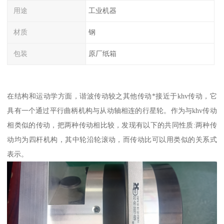
用途
工业机器
材质
钢
包装
原厂纸箱
在结构和运动学方面，谐波传动较之其他传动*接近于khv传动，它
具有一个通过平行曲柄机构与从动轴相连的行星轮。作为与khv传动
相类似的传动，把两种传动相比较，发现有以下的共同性质:两种传
动均为四杆机构，其中轮沿轮滚动，而传动比可以用类似的关系式
表示。