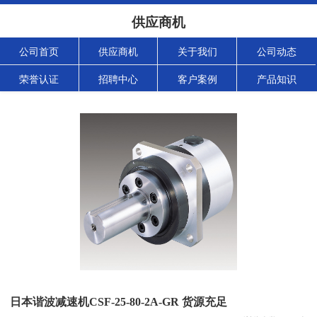
供应商机
公司首页
供应商机
关于我们
公司动态
荣誉认证
招聘中心
客户案例
产品知识
日本谐波减速机CSF-25-80-2A-GR 货源充足