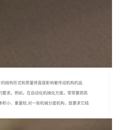
齿轮元件的结构形式和质量将直接影响着传动机构的品
的要求。例如，在自动化机械化方面，常常要把高
体积小、重量轻;对一些机械分度机构，既要求它结