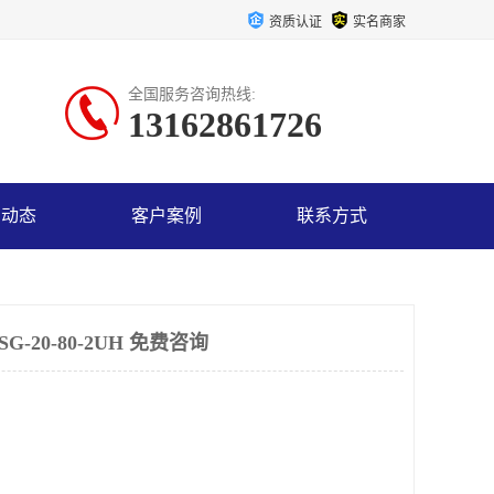
资质认证
实名商家
全国服务咨询热线:
13162861726
司动态
客户案例
联系方式
-20-80-2UH 免费咨询