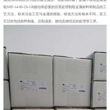
机SHF-14-80-2A-GR烧结和必要的后置处理制取金属材料和制品的工
艺方法。粉末冶金工艺与金属的熔炼、铸造方法有根本不同。其工
艺过程包括粉料制备、压制成形、烧结及烧结后的处理等工序。