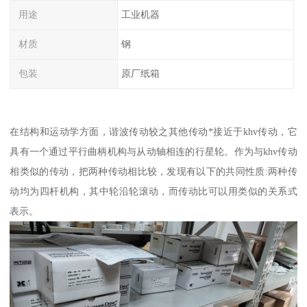
用途
工业机器
材质
钢
包装
原厂纸箱
在结构和运动学方面，谐波传动较之其他传动*接近于khv传动，它
具有一个通过平行曲柄机构与从动轴相连的行星轮。作为与khv传动
相类似的传动，把两种传动相比较，发现有以下的共同性质:两种传
动均为四杆机构，其中轮沿轮滚动，而传动比可以用类似的关系式
表示。