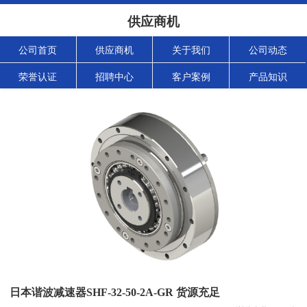
供应商机
公司首页
供应商机
关于我们
公司动态
荣誉认证
招聘中心
客户案例
产品知识
日本谐波减速器SHF-32-50-2A-GR 货源充足