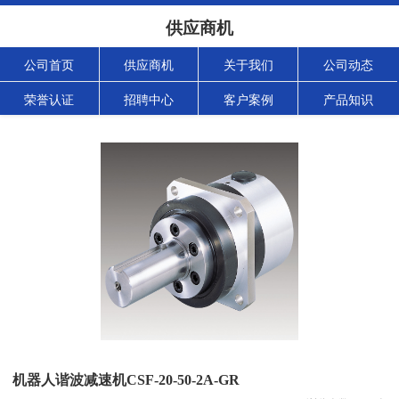
供应商机
公司首页
供应商机
关于我们
公司动态
荣誉认证
招聘中心
客户案例
产品知识
机器人谐波减速机CSF-20-50-2A-GR