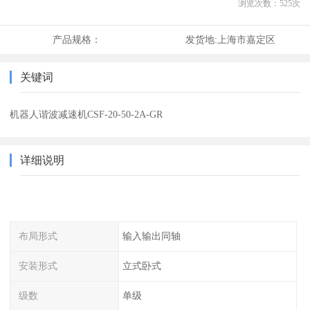
浏览次数：
525
次
产品规格：
发货地:
上海市嘉定区
关键词
机器人谐波减速机CSF-20-50-2A-GR
详细说明
布局形式
输入输出同轴
安装形式
立式卧式
级数
单级