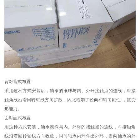
背对背式布置
采用这种方式安装后，轴承的滚珠与内、外环接触点的连线，即接
触角线沿着回转轴线方向扩散，因此增加了径向和轴向刚性 ，抗变
形能力。
面对面式布置
用这种方式安装，轴承滚珠与内、外环的接触点的连线，即接触角
线沿着回转轴线方向收敛，同时轴承内环伸出外环，当两轴承的外