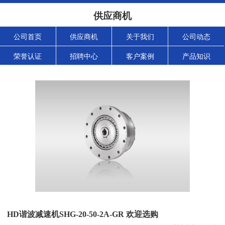
供应商机
公司首页
供应商机
关于我们
公司动态
荣誉认证
招聘中心
客户案例
产品知识
HD谐波减速机SHG-20-50-2A-GR 欢迎选购