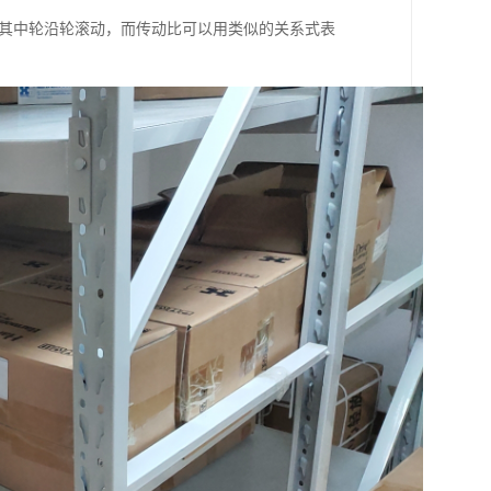
，其中轮沿轮滚动，而传动比可以用类似的关系式表