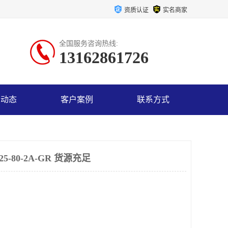
资质认证
实名商家
全国服务咨询热线:
13162861726
司动态
客户案例
联系方式
5-80-2A-GR 货源充足