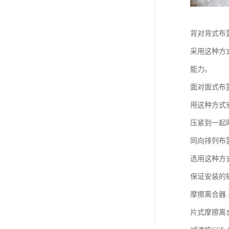
背对背式布
采用这种方
能力。
面对面式布
用这种方式
压紧到一起
同向排列布
选用这种方
保证安装的
摩擦离合器
片式摩擦离