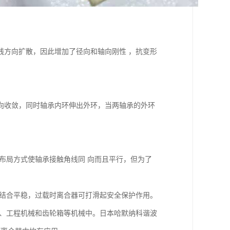
线方向扩散，因此增加了径向和轴向刚性 ，抗变形
向收敛，同时轴承内环伸出外环，当两轴承的外环
布局方式使轴承接触角线同 向而且平行，但为了
，结合平稳，过载时离合器可打滑起安全保护作用。
机、工程机械和齿轮箱等机械中。日本哈默纳科谐波