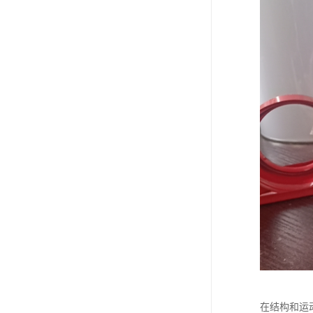
在结构和运