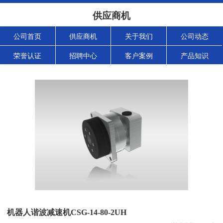
供应商机
公司首页
供应商机
关于我们
公司动态
荣誉认证
招聘中心
客户案例
产品知识
机器人谐波减速机CSG-14-80-2UH