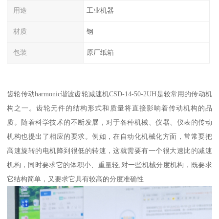
用途
工业机器
材质
钢
包装
原厂纸箱
齿轮传动harmonic谐波齿轮减速机CSD-14-50-2UH是较常用的传动机
构之一。齿轮元件的结构形式和质量将直接影响着传动机构的品
质。随着科学技术的不断发展，对于各种机械、仪器、仪表的传动
机构也提出了相应的要求。例如，在自动化机械化方面，常常要把
高速旋转的电机降到很低的转速，这就需要有一个很大速比的减速
机构，同时要求它的体积小、重量轻;对一些机械分度机构，既要求
它结构简单，又要求它具有较高的分度准确性