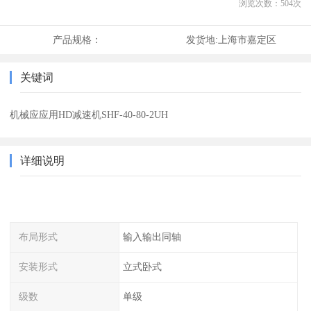
浏览次数：
504
次
产品规格：
发货地:
上海市嘉定区
关键词
机械应应用HD减速机SHF-40-80-2UH
详细说明
布局形式
输入输出同轴
安装形式
立式卧式
级数
单级