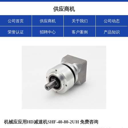
供应商机
公司首页
供应商机
关于我们
公司动态
荣誉认证
招聘中心
客户案例
产品知识
机械应应用HD减速机SHF-40-80-2UH 免费咨询