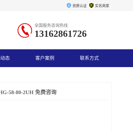
资质认证
实名商家
全国服务咨询热线:
13162861726
司动态
客户案例
联系方式
-58-80-2UH 免费咨询