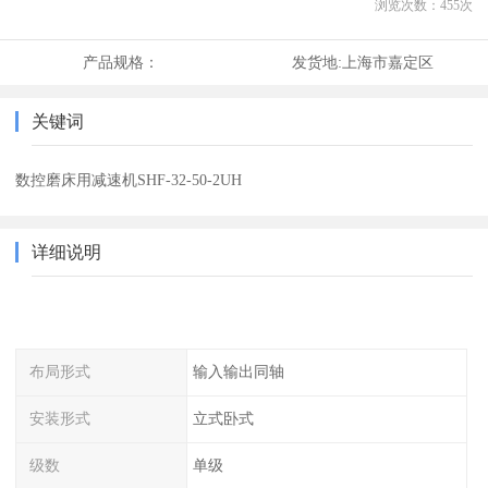
浏览次数：
455
次
产品规格：
发货地:
上海市嘉定区
关键词
数控磨床用减速机SHF-32-50-2UH
详细说明
布局形式
输入输出同轴
安装形式
立式卧式
级数
单级