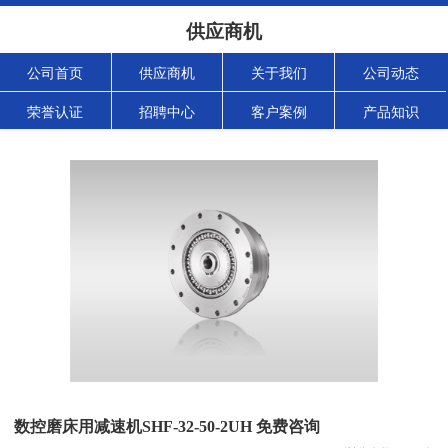
供应商机
公司首页
供应商机
关于我们
公司动态
荣誉认证
招聘中心
客户案例
产品知识
数控磨床用减速机SHF-32-50-2UH 免费咨询