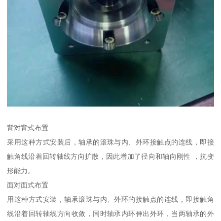
背对背式布置
采用这种方式安装后，轴承的滚珠与内、外环接触点的连线，即接
触角线沿着回转轴线方向扩散，因此增加了径向和轴向刚性 ，抗变
形能力。
面对面式布置
用这种方式安装，轴承滚珠与内、外环的接触点的连线，即接触角
线沿着回转轴线方向收敛，同时轴承内环伸出外环，当两轴承的外