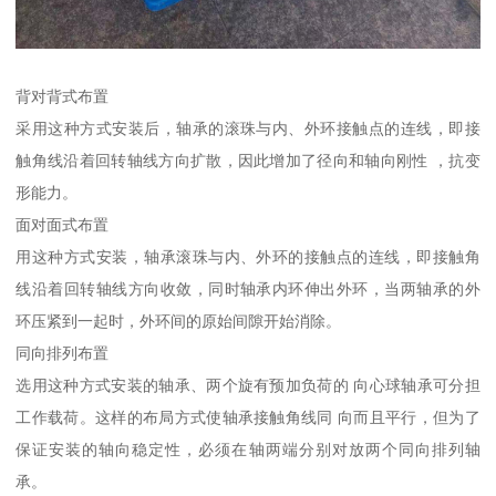
背对背式布置
采用这种方式安装后，轴承的滚珠与内、外环接触点的连线，即接
触角线沿着回转轴线方向扩散，因此增加了径向和轴向刚性 ，抗变
形能力。
面对面式布置
用这种方式安装，轴承滚珠与内、外环的接触点的连线，即接触角
线沿着回转轴线方向收敛，同时轴承内环伸出外环，当两轴承的外
环压紧到一起时，外环间的原始间隙开始消除。
同向排列布置
选用这种方式安装的轴承、两个旋有预加负荷的 向心球轴承可分担
工作载荷。这样的布局方式使轴承接触角线同 向而且平行，但为了
保证安装的轴向稳定性，必须在轴两端分别对放两个同向排列轴
承。