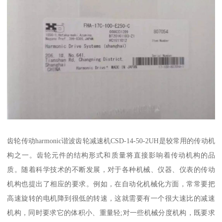
齿轮传动harmonic谐波齿轮减速机CSD-14-50-2UH是较常用的传动机
构之一。齿轮元件的结构形式和质量将直接影响着传动机构的品
质。随着科学技术的不断发展，对于各种机械、仪器、仪表的传动
机构也提出了相应的要求。例如，在自动化机械化方面，常常要把
高速旋转的电机降到很低的转速，这就需要有一个很大速比的减速
机构，同时要求它的体积小、重量轻;对一些机械分度机构，既要求