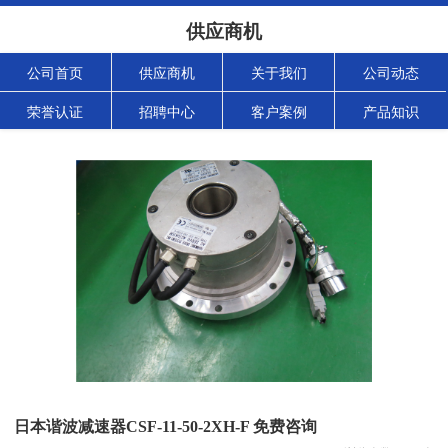
供应商机
公司首页
供应商机
关于我们
公司动态
荣誉认证
招聘中心
客户案例
产品知识
日本谐波减速器CSF-11-50-2XH-F 免费咨询