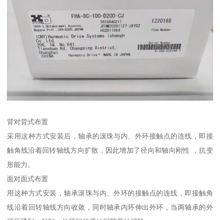
背对背式布置
采用这种方式安装后，轴承的滚珠与内、外环接触点的连线，即接
触角线沿着回转轴线方向扩散，因此增加了径向和轴向刚性 ，抗变
形能力。
面对面式布置
用这种方式安装，轴承滚珠与内、外环的接触点的连线，即接触角
线沿着回转轴线方向收敛，同时轴承内环伸出外环，当两轴承的外