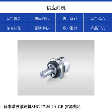
供应商机
公司首页
供应商机
关于我们
公司动态
荣誉认证
招聘中心
客户案例
产品知识
日本谐波减速机SHG-17-80-2A-GR 货源充足