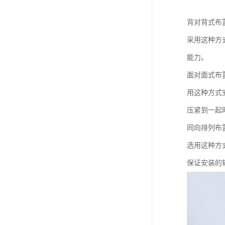
背对背式布
采用这种方
能力。
面对面式布
用这种方式
压紧到一起
同向排列布
选用这种方
保证安装的