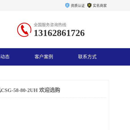
资质认证
实名商家
全国服务咨询热线:
13162861726
司动态
客户案例
联系方式
G-58-80-2UH 欢迎选购