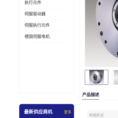
执行元件
伺服驱动器
伺服执行元件
德国伺服电机
产品描述
最新供应商机
更多
布局形式