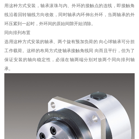
用这种方式安装，轴承滚珠与内、外环的接触点的连线，即接触角
线沿着回转轴线方向收敛，同时轴承内环伸出外环，当两轴承的外
环压紧到一起时，外环间的原始间隙开始消除。
同向排列布置
选用这种方式安装的轴承、两个旋有预加负荷的 向心球轴承可分担
工作载荷。这样的布局方式使轴承接触角线同 向而且平行，但为了
保证安装的轴向稳定性，必须在轴两端分别对放两个同向排列轴
承。