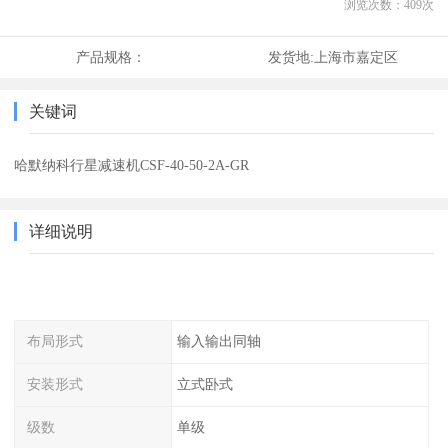
浏览次数：
409
次
产品规格：
发货地:
上海市嘉定区
关键词
哈默纳科行星减速机CSF-40-50-2A-GR
详细说明
布局形式
输入输出同轴
安装形式
立式卧式
级数
单级