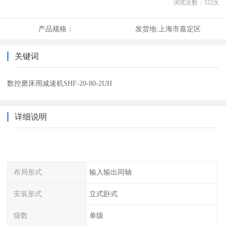
浏览次数：
332
次
产品规格：
发货地:
上海市嘉定区
关键词
数控磨床用减速机SHF-20-80-2UH
详细说明
布局形式
输入输出同轴
安装形式
立式卧式
级数
单级