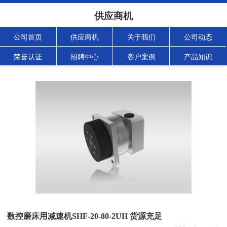
供应商机
公司首页
供应商机
关于我们
公司动态
荣誉认证
招聘中心
客户案例
产品知识
数控磨床用减速机SHF-20-80-2UH 货源充足