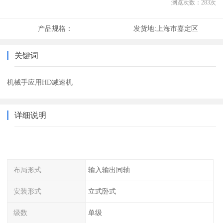
浏览次数：
283
次
产品规格：
发货地:
上海市嘉定区
关键词
机械手应用HD减速机
详细说明
布局形式
输入输出同轴
安装形式
立式卧式
级数
单级