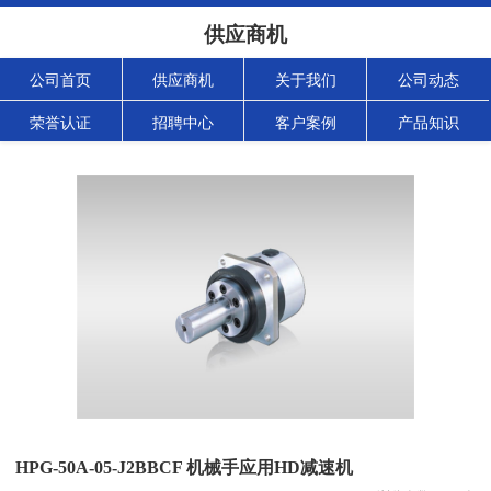
供应商机
公司首页
供应商机
关于我们
公司动态
荣誉认证
招聘中心
客户案例
产品知识
HPG-50A-05-J2BBCF 机械手应用HD减速机