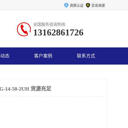
资质认证
实名商家
全国服务咨询热线:
13162861726
司动态
客户案例
联系方式
14-50-2UH 货源充足