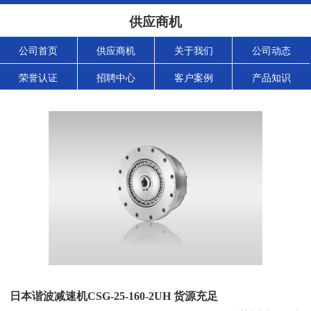
供应商机
公司首页
供应商机
关于我们
公司动态
荣誉认证
招聘中心
客户案例
产品知识
日本谐波减速机CSG-25-160-2UH 货源充足