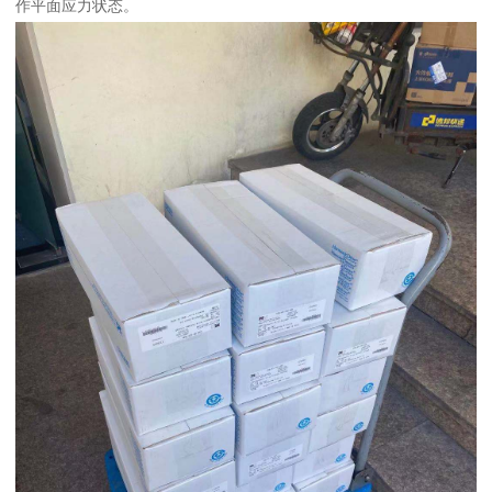
作平面应力状态。