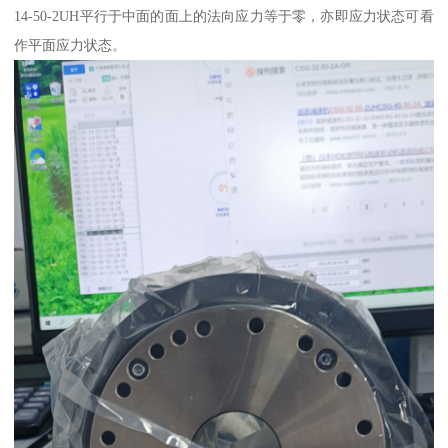
14-50-2UH平行于中面的面上的法向应力等于零，亦即应力状态可看
作平面应力状态。