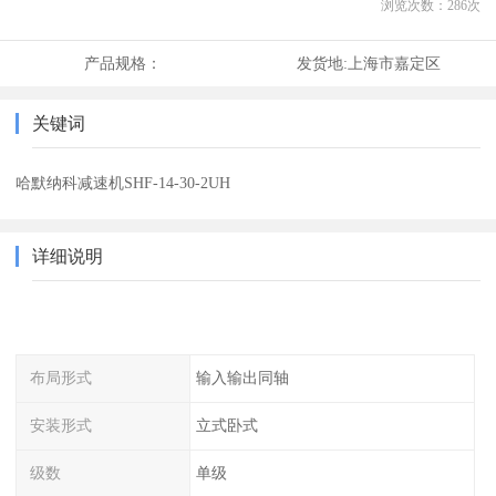
浏览次数：
286
次
产品规格：
发货地:
上海市嘉定区
关键词
哈默纳科减速机SHF-14-30-2UH
详细说明
布局形式
输入输出同轴
安装形式
立式卧式
级数
单级