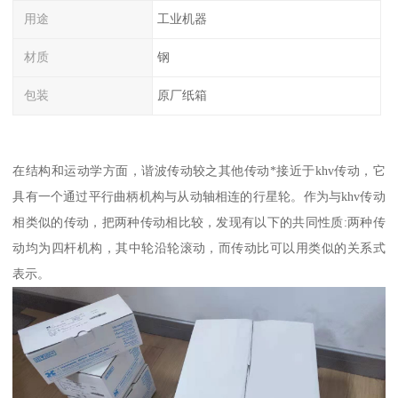
用途
工业机器
材质
钢
包装
原厂纸箱
在结构和运动学方面，谐波传动较之其他传动*接近于khv传动，它
具有一个通过平行曲柄机构与从动轴相连的行星轮。作为与khv传动
相类似的传动，把两种传动相比较，发现有以下的共同性质:两种传
动均为四杆机构，其中轮沿轮滚动，而传动比可以用类似的关系式
表示。