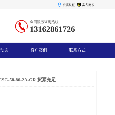
资质认证
实名商家
全国服务咨询热线:
13162861726
司动态
客户案例
联系方式
-58-80-2A-GR 货源充足