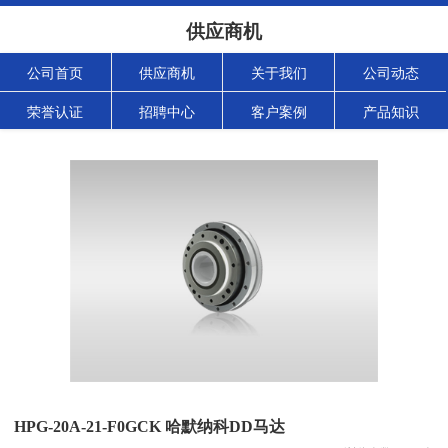
供应商机
公司首页
供应商机
关于我们
公司动态
荣誉认证
招聘中心
客户案例
产品知识
HPG-20A-21-F0GCK 哈默纳科DD马达