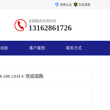
资质认证
实名商家
全国服务咨询热线:
13162861726
司动态
客户案例
联系方式
-100-2XH-F 欢迎选购