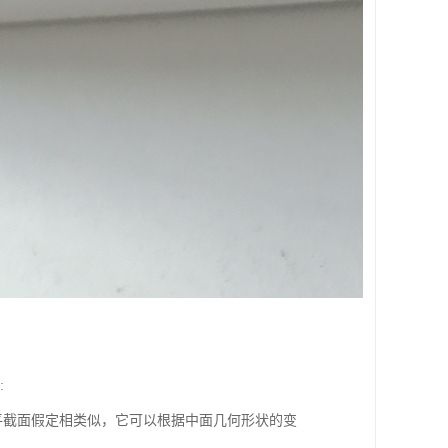
:
截面假定相类似，它可以根据中面几何形状的变