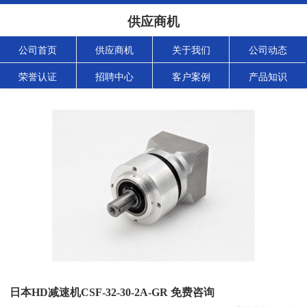
供应商机
公司首页
供应商机
关于我们
公司动态
荣誉认证
招聘中心
客户案例
产品知识
日本HD减速机CSF-32-30-2A-GR 免费咨询