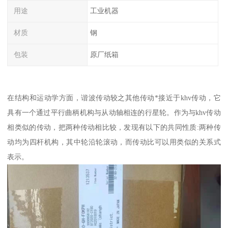
用途
工业机器
材质
钢
包装
原厂纸箱
在结构和运动学方面，谐波传动较之其他传动*接近于khv传动，它
具有一个通过平行曲柄机构与从动轴相连的行星轮。作为与khv传动
相类似的传动，把两种传动相比较，发现有以下的共同性质:两种传
动均为四杆机构，其中轮沿轮滚动，而传动比可以用类似的关系式
表示。