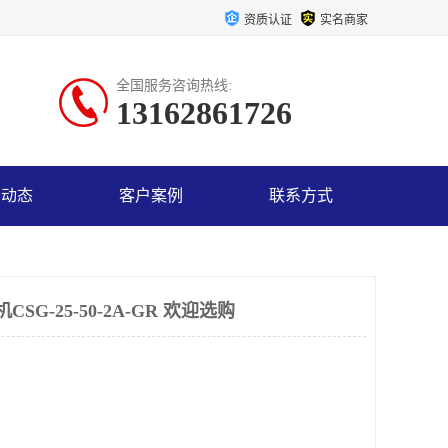
资质认证
实名商家
全国服务咨询热线:
13162861726
司动态
客户案例
联系方式
G-25-50-2A-GR 欢迎选购