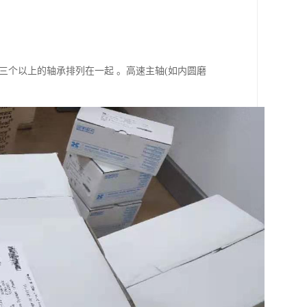
三个以上的轴承排列在一起 。高速主轴(如内圆磨