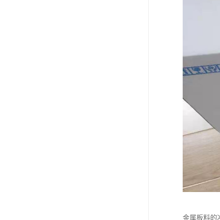
金属板料的