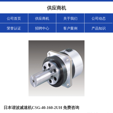
供应商机
公司首页
供应商机
关于我们
公司动态
荣誉认证
招聘中心
客户案例
产品知识
日本谐波减速机CSG-40-160-2UH 免费咨询