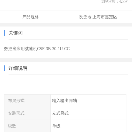
浏览次数：
427
次
产品规格：
发货地:
上海市嘉定区
关键词
数控磨床用减速机CSF-3B-30-1U-CC
详细说明
布局形式
输入输出同轴
安装形式
立式卧式
级数
单级