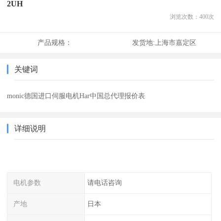
2UH
浏览次数：
400
次
产品规格：
发货地:
上海市嘉定区
关键词
monic德国进口伺服电机Har中国总代理报价表
详细说明
电机参数
请电话咨询
产地
日本