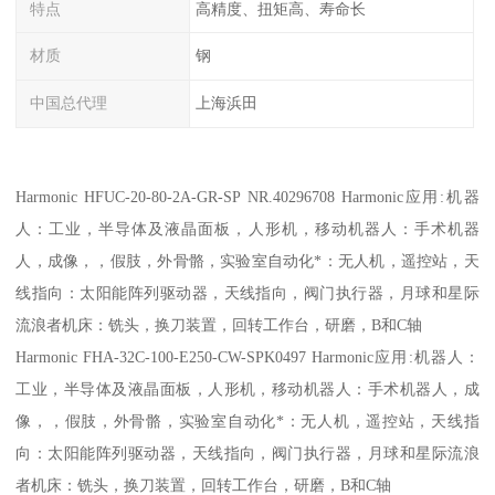
特点
高精度、扭矩高、寿命长
材质
钢
中国总代理
上海浜田
Harmonic HFUC-20-80-2A-GR-SP NR.40296708 Harmonic应用:机器
人：工业，半导体及液晶面板，人形机，移动机器人：手术机器
人，成像，，假肢，外骨骼，实验室自动化*：无人机，遥控站，天
线指向：太阳能阵列驱动器，天线指向，阀门执行器，月球和星际
流浪者机床：铣头，换刀装置，回转工作台，研磨，B和C轴
Harmonic FHA-32C-100-E250-CW-SPK0497 Harmonic应用:机器人：
工业，半导体及液晶面板，人形机，移动机器人：手术机器人，成
像，，假肢，外骨骼，实验室自动化*：无人机，遥控站，天线指
向：太阳能阵列驱动器，天线指向，阀门执行器，月球和星际流浪
者机床：铣头，换刀装置，回转工作台，研磨，B和C轴