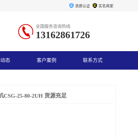
资质认证
实名商家
全国服务咨询热线:
13162861726
司动态
客户案例
联系方式
SG-25-80-2UH 货源充足