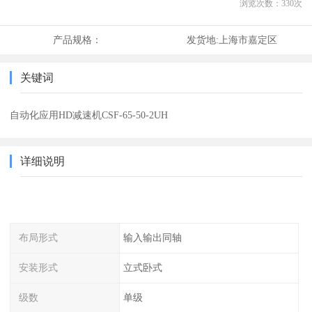
浏览次数：
330
次
产品规格：
发货地:
上海市嘉定区
关键词
自动化应用HD减速机CSF-65-50-2UH
详细说明
布局形式
输入输出同轴
安装形式
立式卧式
级数
单级