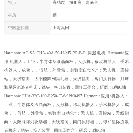
特点
高精度、扭矩高、寿命长
材质
钢
中国总代理
上海浜田
Harmonic AC-SA CHA-40A-50-H-M512P-B-R 伺服电机 Harmonic应
用:机器人：工业，半导体及液晶面板，人形机，移动机器人：手术
机器人，成像，，假肢，外骨骼，实验室自动化*：无人机，遥控
站，天线指向：太阳能阵列驱动器，天线指向，阀门执行器，月球
和星际流浪者机床：铣头，换刀装置，回转工作台，研磨，B和C轴
Harmonic FHA-32C-100-E250-CW-SPK0497 Harmonic应用:机器人：
工业，半导体及液晶面板，人形机，移动机器人：手术机器人，成
像，，假肢，外骨骼，实验室自动化*：无人机，遥控站，天线指
向：太阳能阵列驱动器，天线指向，阀门执行器，月球和星际流浪
者机床：铣头，换刀装置，回转工作台，研磨，B和C轴