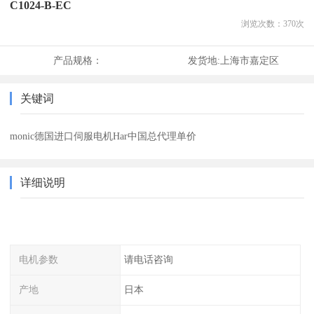
C1024-B-EC
浏览次数：
370
次
产品规格：
发货地:
上海市嘉定区
关键词
monic德国进口伺服电机Har中国总代理单价
详细说明
电机参数
请电话咨询
产地
日本