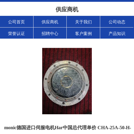
供应商机
公司首页
供应商机
关于我们
公司动态
荣誉认证
招聘中心
客户案例
产品知识
monic德国进口伺服电机Har中国总代理单价 CHA-25A-50-H-