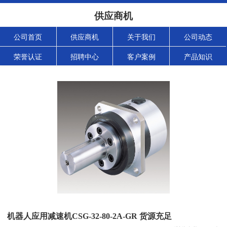
供应商机
公司首页
供应商机
关于我们
公司动态
荣誉认证
招聘中心
客户案例
产品知识
机器人应用减速机CSG-32-80-2A-GR 货源充足