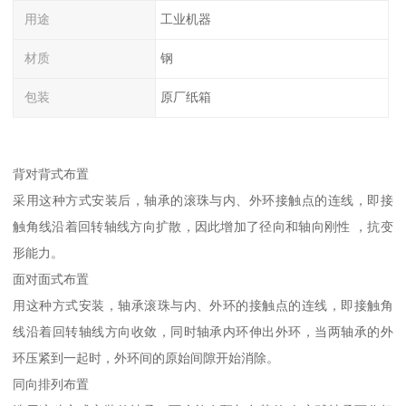
用途
工业机器
材质
钢
包装
原厂纸箱
背对背式布置
采用这种方式安装后，轴承的滚珠与内、外环接触点的连线，即接
触角线沿着回转轴线方向扩散，因此增加了径向和轴向刚性 ，抗变
形能力。
面对面式布置
用这种方式安装，轴承滚珠与内、外环的接触点的连线，即接触角
线沿着回转轴线方向收敛，同时轴承内环伸出外环，当两轴承的外
环压紧到一起时，外环间的原始间隙开始消除。
同向排列布置