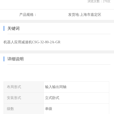
浏览次数：
270
次
产品规格：
发货地:
上海市嘉定区
关键词
机器人应用减速机CSG-32-80-2A-GR
详细说明
布局形式
输入输出同轴
安装形式
立式卧式
级数
单级