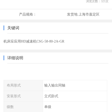
浏览次数：
321
次
产品规格：
发货地:
上海市嘉定区
关键词
机床应应用HD减速机CSG-58-80-2A-GR
详细说明
布局形式
输入输出同轴
安装形式
立式卧式
级数
单级