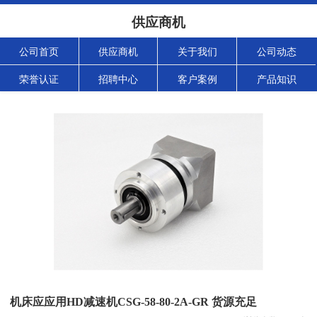
供应商机
公司首页
供应商机
关于我们
公司动态
荣誉认证
招聘中心
客户案例
产品知识
机床应应用HD减速机CSG-58-80-2A-GR 货源充足