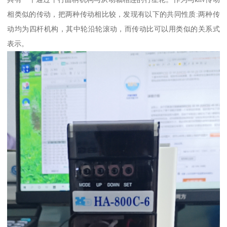
相类似的传动，把两种传动相比较，发现有以下的共同性质:两种传
动均为四杆机构，其中轮沿轮滚动，而传动比可以用类似的关系式
表示。