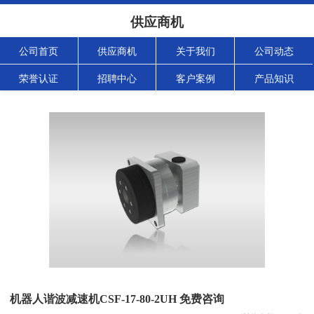
供应商机
公司首页
供应商机
关于我们
公司动态
荣誉认证
招聘中心
客户案例
产品知识
机器人谐波减速机CSF-17-80-2UH 免费咨询