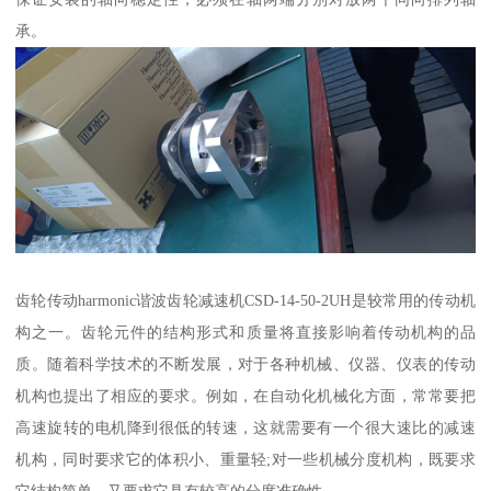
承。
齿轮传动harmonic谐波齿轮减速机CSD-14-50-2UH是较常用的传动机
构之一。齿轮元件的结构形式和质量将直接影响着传动机构的品
质。随着科学技术的不断发展，对于各种机械、仪器、仪表的传动
机构也提出了相应的要求。例如，在自动化机械化方面，常常要把
高速旋转的电机降到很低的转速，这就需要有一个很大速比的减速
机构，同时要求它的体积小、重量轻;对一些机械分度机构，既要求