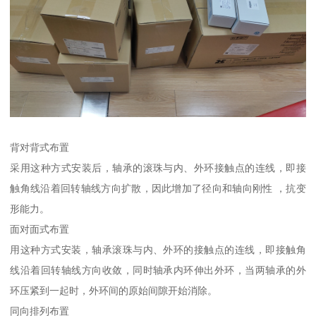
背对背式布置
采用这种方式安装后，轴承的滚珠与内、外环接触点的连线，即接
触角线沿着回转轴线方向扩散，因此增加了径向和轴向刚性 ，抗变
形能力。
面对面式布置
用这种方式安装，轴承滚珠与内、外环的接触点的连线，即接触角
线沿着回转轴线方向收敛，同时轴承内环伸出外环，当两轴承的外
环压紧到一起时，外环间的原始间隙开始消除。
同向排列布置