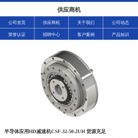
供应商机
公司首页
供应商机
关于我们
公司动态
荣誉认证
招聘中心
客户案例
产品知识
半导体应用HD减速机CSF-32-50-2UH 货源充足