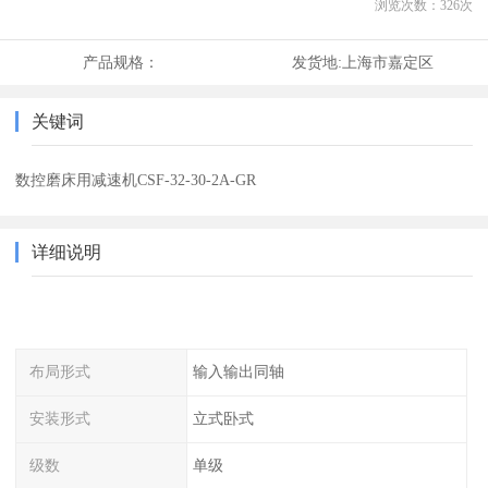
浏览次数：
326
次
产品规格：
发货地:
上海市嘉定区
关键词
数控磨床用减速机CSF-32-30-2A-GR
详细说明
布局形式
输入输出同轴
安装形式
立式卧式
级数
单级