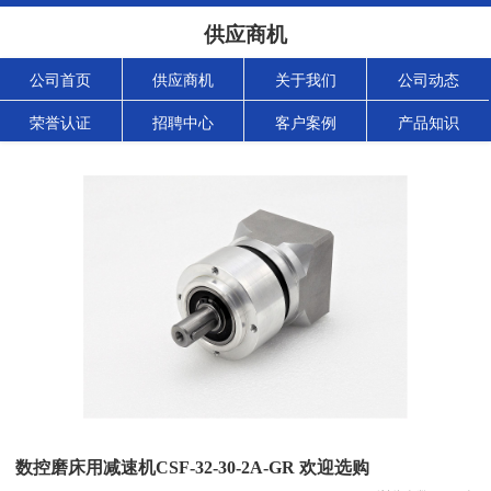
供应商机
公司首页
供应商机
关于我们
公司动态
荣誉认证
招聘中心
客户案例
产品知识
数控磨床用减速机CSF-32-30-2A-GR 欢迎选购