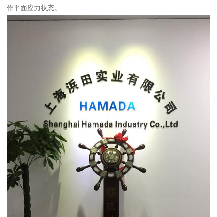
作平面应力状态。