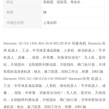
特点
高精度、扭矩高、寿命长
材质
钢
中国总代理
上海浜田
Harmonic AC-SA CHA-40A-50-H-M512P-B-R 伺服电机 Harmonic应
用:机器人：工业，半导体及液晶面板，人形机，移动机器人：手术
机器人，成像，，假肢，外骨骼，实验室自动化*：无人机，遥控
站，天线指向：太阳能阵列驱动器，天线指向，阀门执行器，月球
和星际流浪者机床：铣头，换刀装置，回转工作台，研磨，B和C轴
Harmonic FHA-32C-100-E250-CW-SPK0497 Harmonic应用:机器人：
工业，半导体及液晶面板，人形机，移动机器人：手术机器人，成
像，，假肢，外骨骼，实验室自动化*：无人机，遥控站，天线指
向：太阳能阵列驱动器，天线指向，阀门执行器，月球和星际流浪
者机床：铣头，换刀装置，回转工作台，研磨，B和C轴