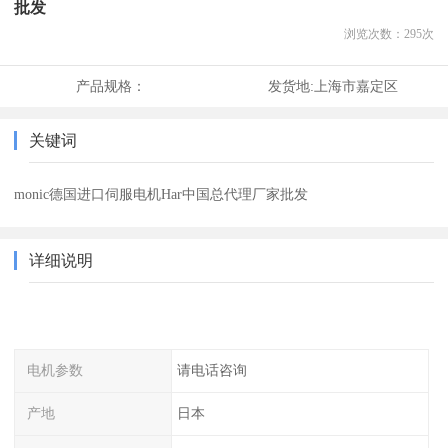
批发
浏览次数：
295
次
产品规格：
发货地:
上海市嘉定区
关键词
monic德国进口伺服电机Har中国总代理厂家批发
详细说明
电机参数
请电话咨询
产地
日本