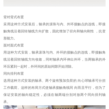
背对背式布置
采用这种方式安装后，轴承的滚珠与内、外环接触点的连线，即接
触角线沿着回转轴线方向扩散，因此增加了径向和轴向刚性 ，抗变
形能力。
面对面式布置
用这种方式安装，轴承滚珠与内、外环的接触点的连线，即接触角
线沿着回转轴线方向收敛，同时轴承内环伸出外环，当两轴承的外
环压紧到一起时，外环间的原始间隙开始消除。
同向排列布置
选用这种方式安装的轴承、两个旋有预加负荷的 向心球轴承可分担
工作载荷。这样的布局方式使轴承接触角线同 向而且平行，但为了
保证安装的轴向稳定性，必须在轴两端分别对放两个同向排列轴
承。