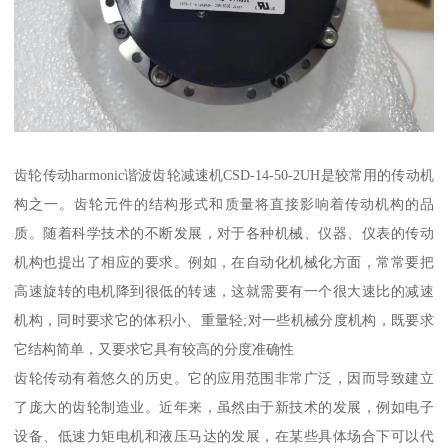
齿轮传动harmonic谐波齿轮减速机CSD-14-50-2UH是较常用的传动机
构之一。齿轮元件的结构形式和质量将直接影响着传动机构的品
质。随着科学技术的不断发展，对于各种机械、仪器、仪表的传动
机构也提出了相应的要求。例如，在自动化机械化方面，常常要把
高速旋转的电机降到很低的转速，这就需要有一个很大速比的减速
机构，同时要求它的体积小、重量轻;对一些机械分度机构，既要求
它结构简单，又要求它具有较高的分度准确性
齿轮传动有着悠久的历史。它的应用范围非常广泛，因而导致建立
了庞大的齿轮制造业。近年来，虽然由于新技术的发展，例如电子
设备、低速力矩电机和液压马达的发展，在某些具体场合下可以代