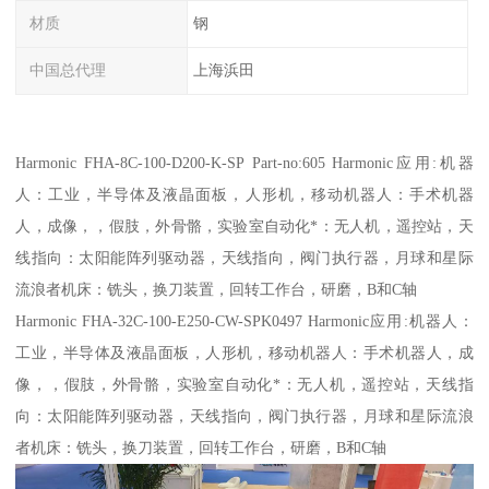
材质
钢
中国总代理
上海浜田
Harmonic FHA-8C-100-D200-K-SP Part-no:605 Harmonic应用:机器
人：工业，半导体及液晶面板，人形机，移动机器人：手术机器
人，成像，，假肢，外骨骼，实验室自动化*：无人机，遥控站，天
线指向：太阳能阵列驱动器，天线指向，阀门执行器，月球和星际
流浪者机床：铣头，换刀装置，回转工作台，研磨，B和C轴
Harmonic FHA-32C-100-E250-CW-SPK0497 Harmonic应用:机器人：
工业，半导体及液晶面板，人形机，移动机器人：手术机器人，成
像，，假肢，外骨骼，实验室自动化*：无人机，遥控站，天线指
向：太阳能阵列驱动器，天线指向，阀门执行器，月球和星际流浪
者机床：铣头，换刀装置，回转工作台，研磨，B和C轴